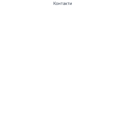
Контакти