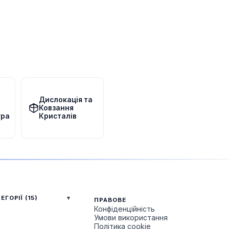
Дислокація та
Ковзання
ура
Кристалів
ЕГОРІЇ (15)
ПРАВОВЕ
Конфіденційність
Умови використання
Політика cookie